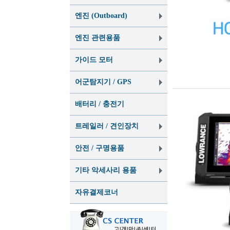
엔진 (Outboard)
엔진 관련용품
가이드 모터
어군탐지기 / GPS
배터리 / 충전기
트레일러 / 견인장치
안전 / 구명용품
기타 악세사리 용품
자유결제코너