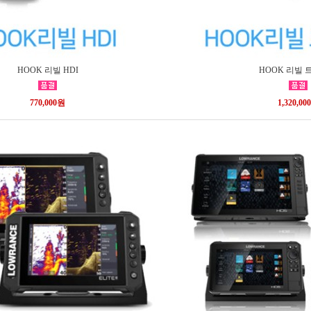
HOOK 리빌 HDI
HOOK 리빌
770,000원
1,320,00