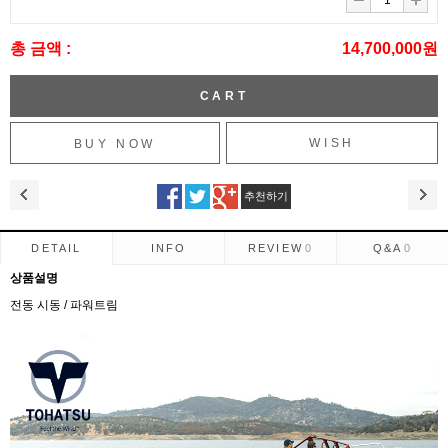
총 금액 :
14,700,000원
WISH
추천하기