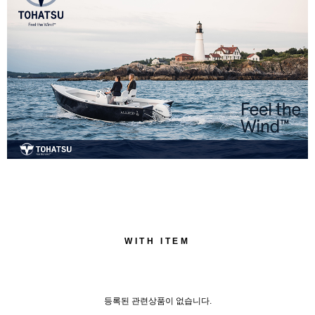
WITH ITEM
등록된 관련상품이 없습니다.