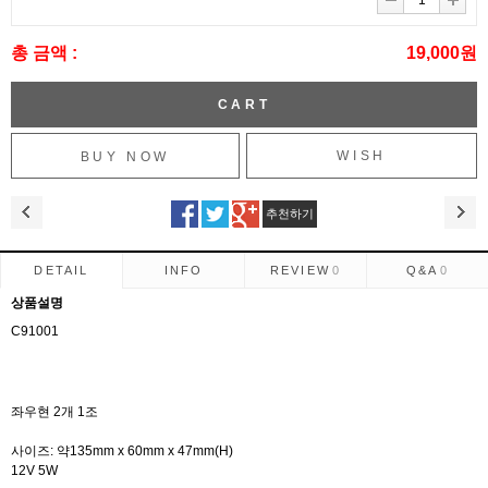
총 금액 :
19,000원
WISH
추천하기